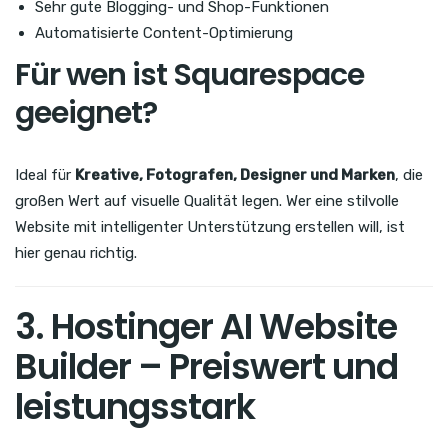
Sehr gute Blogging- und Shop-Funktionen
Automatisierte Content-Optimierung
Für wen ist Squarespace
geeignet?
Ideal für
Kreative, Fotografen, Designer und Marken
, die
großen Wert auf visuelle Qualität legen. Wer eine stilvolle
Website mit intelligenter Unterstützung erstellen will, ist
hier genau richtig.
3. Hostinger AI Website
Builder – Preiswert und
leistungsstark