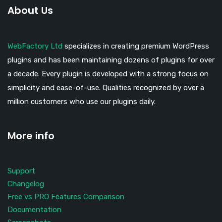
About Us
WebFactory Ltd
specializes in creating premium WordPress
plugins and has been maintaining dozens of plugins for over
a decade. Every plugin is developed with a strong focus on
simplicity and ease-of-use. Qualities recognized by over a
million customers who use our plugins daily.
More info
Support
Changelog
Free vs PRO Features Comparison
Documentation