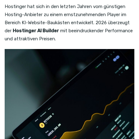
Hostinger hat sich in den letzten Jahren vom günstigen
Hosting-Anbieter zu einem ernstzunehmenden Player im
Bereich KI-Website-Baukästen entwickelt. 2026 überzeugt
der
Hostinger AI Builder
mit beeindruckender Performance
und attraktiven Preisen.