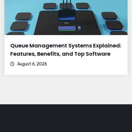
Queue Management Systems Explained:
Features, Benefits, and Top Software
August 6, 2026