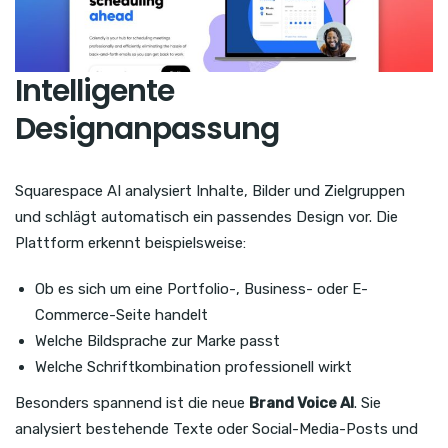
Intelligente
Designanpassung
Squarespace AI analysiert Inhalte, Bilder und Zielgruppen
und schlägt automatisch ein passendes Design vor. Die
Plattform erkennt beispielsweise:
Ob es sich um eine Portfolio-, Business- oder E-
Commerce-Seite handelt
Welche Bildsprache zur Marke passt
Welche Schriftkombination professionell wirkt
Besonders spannend ist die neue
Brand Voice AI
. Sie
analysiert bestehende Texte oder Social-Media-Posts und