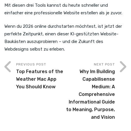
Mit diesen drei Tools kannst du heute schneller und
einfacher eine professionelle Website erstellen als je zuvor.
Wenn du 2026 online durchstarten möchtest, ist jetzt der
perfekte Zeitpunkt, einen dieser KI-gestützten Website-
Baukästen auszuprobieren – und die Zukunft des
Webdesigns selbst zu erleben.
PREVIOUS POST
NEXT POST
Top Features of the
Why Im Building
Weather Mac App
Capabilisense
You Should Know
Medium: A
Comprehensive
Informational Guide
to Meaning, Purpose,
and Vision