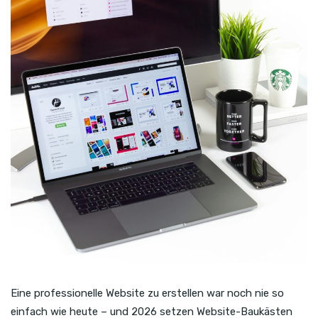
Eine professionelle Website zu erstellen war noch nie so
einfach wie heute – und 2026 setzen Website-Baukästen