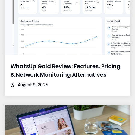
WhatsUp Gold Review: Features, Pricing
& Network Monitoring Alternatives
August 8, 2026