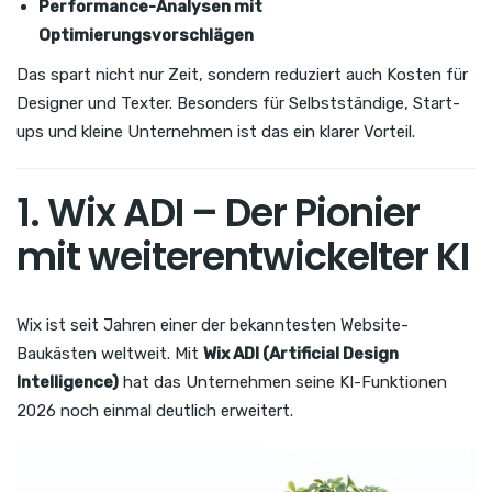
Performance-Analysen mit
Optimierungsvorschlägen
Das spart nicht nur Zeit, sondern reduziert auch Kosten für
Designer und Texter. Besonders für Selbstständige, Start-
ups und kleine Unternehmen ist das ein klarer Vorteil.
1. Wix ADI – Der Pionier
mit weiterentwickelter KI
Wix ist seit Jahren einer der bekanntesten Website-
Baukästen weltweit. Mit
Wix ADI (Artificial Design
Intelligence)
hat das Unternehmen seine KI-Funktionen
2026 noch einmal deutlich erweitert.