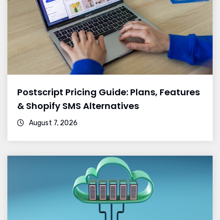
Postscript Pricing Guide: Plans, Features
& Shopify SMS Alternatives
August 7, 2026