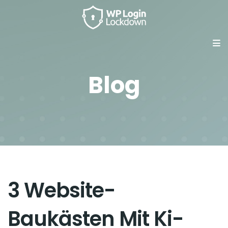
Blog
3 Website-
Baukästen Mit Ki-