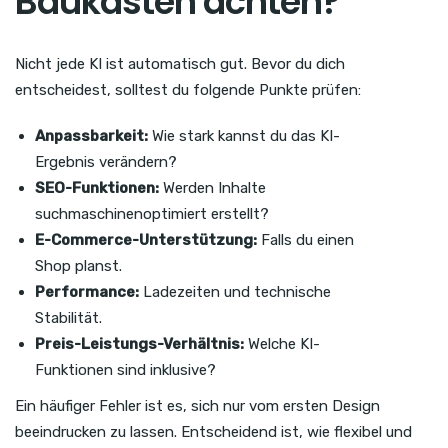
Baukasten achten?
Nicht jede KI ist automatisch gut. Bevor du dich
entscheidest, solltest du folgende Punkte prüfen:
Anpassbarkeit:
Wie stark kannst du das KI-
Ergebnis verändern?
SEO-Funktionen:
Werden Inhalte
suchmaschinenoptimiert erstellt?
E-Commerce-Unterstützung:
Falls du einen
Shop planst.
Performance:
Ladezeiten und technische
Stabilität.
Preis-Leistungs-Verhältnis:
Welche KI-
Funktionen sind inklusive?
Ein häufiger Fehler ist es, sich nur vom ersten Design
beeindrucken zu lassen. Entscheidend ist, wie flexibel und