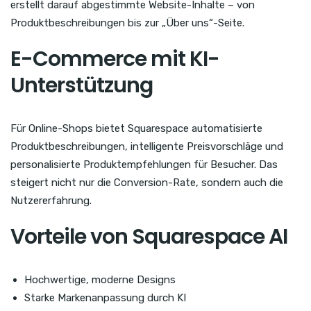
erstellt darauf abgestimmte Website-Inhalte – von
Produktbeschreibungen bis zur „Über uns“-Seite.
E-Commerce mit KI-
Unterstützung
Für Online-Shops bietet Squarespace automatisierte
Produktbeschreibungen, intelligente Preisvorschläge und
personalisierte Produktempfehlungen für Besucher. Das
steigert nicht nur die Conversion-Rate, sondern auch die
Nutzererfahrung.
Vorteile von Squarespace AI
Hochwertige, moderne Designs
Starke Markenanpassung durch KI