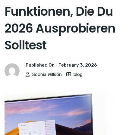
Funktionen, Die Du
2026 Ausprobieren
Solltest
Published On -
February 3, 2026
Sophia Willson
blog