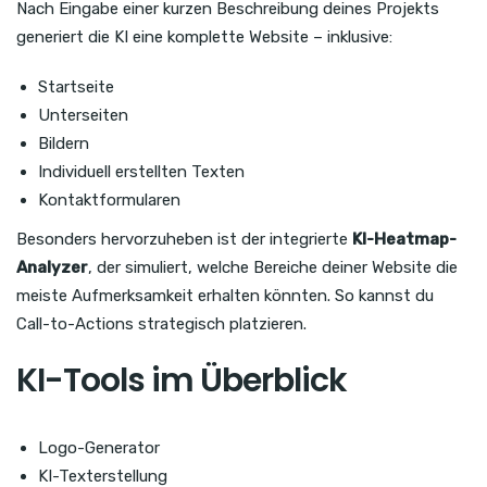
Nach Eingabe einer kurzen Beschreibung deines Projekts
generiert die KI eine komplette Website – inklusive:
Startseite
Unterseiten
Bildern
Individuell erstellten Texten
Kontaktformularen
Besonders hervorzuheben ist der integrierte
KI-Heatmap-
Analyzer
, der simuliert, welche Bereiche deiner Website die
meiste Aufmerksamkeit erhalten könnten. So kannst du
Call-to-Actions strategisch platzieren.
KI-Tools im Überblick
Logo-Generator
KI-Texterstellung