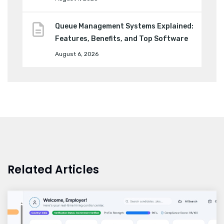
Queue Management Systems Explained:
Features, Benefits, and Top Software
August 6, 2026
Related Articles