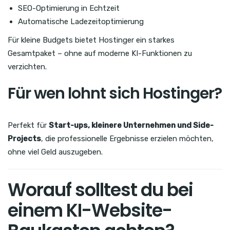
SEO-Optimierung in Echtzeit
Automatische Ladezeitoptimierung
Für kleine Budgets bietet Hostinger ein starkes
Gesamtpaket – ohne auf moderne KI-Funktionen zu
verzichten.
Für wen lohnt sich Hostinger?
Perfekt für
Start-ups, kleinere Unternehmen und Side-
Projects
, die professionelle Ergebnisse erzielen möchten,
ohne viel Geld auszugeben.
Worauf solltest du bei
einem KI-Website-