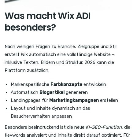
Was macht Wix ADI
besonders?
Nach wenigen Fragen zu Branche, Zielgruppe und Stil
erstellt Wix automatisch eine vollständige Website –
inklusive Texten, Bildern und Struktur. 2026 kann die
Plattform zusätzlich:
Markenspezifische
Farbkonzepte
entwickeln
Automatisch
Blogartikel
generieren
Landingpages für
Marketingkampagnen
erstellen
Layout und Inhalte dynamisch an das
Besucherverhalten anpassen
Besonders beeindruckend ist die neue
KI-SEO-Funktion
, die
Keywords analysiert und Inhalte direkt darauf optimiert. Für