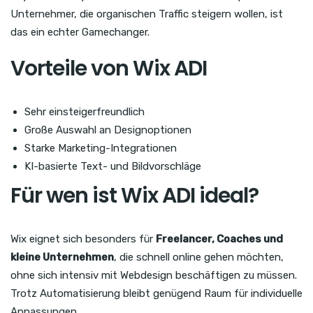
Unternehmer, die organischen Traffic steigern wollen, ist
das ein echter Gamechanger.
Vorteile von Wix ADI
Sehr einsteigerfreundlich
Große Auswahl an Designoptionen
Starke Marketing-Integrationen
KI-basierte Text- und Bildvorschläge
Für wen ist Wix ADI ideal?
Wix eignet sich besonders für
Freelancer, Coaches und
kleine Unternehmen
, die schnell online gehen möchten,
ohne sich intensiv mit Webdesign beschäftigen zu müssen.
Trotz Automatisierung bleibt genügend Raum für individuelle
Anpassungen.