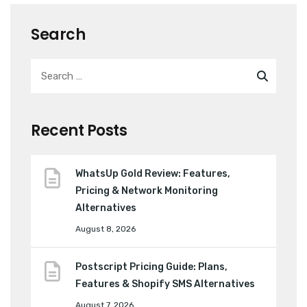
Search
Recent Posts
WhatsUp Gold Review: Features,
Pricing & Network Monitoring
Alternatives
August 8, 2026
Postscript Pricing Guide: Plans,
Features & Shopify SMS Alternatives
August 7, 2026