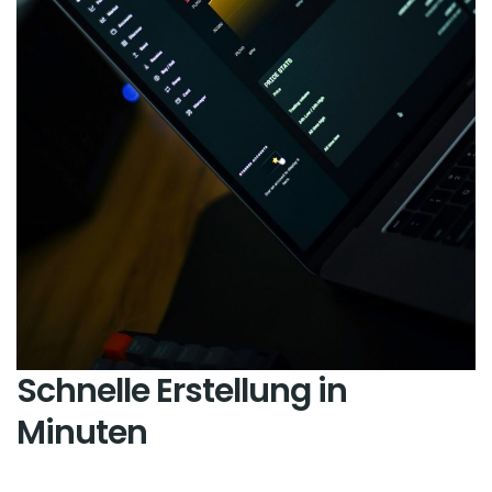
Schnelle Erstellung in
Minuten