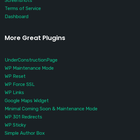
Screenshots
Terms of Service
Dashboard
More Great Plugins
UnderConstructionPage
WP Maintenance Mode
WP Reset
WP Force SSL
WP Links
Google Maps Widget
Minimal Coming Soon & Maintenance Mode
WP 301 Redirects
WP Sticky
Simple Author Box