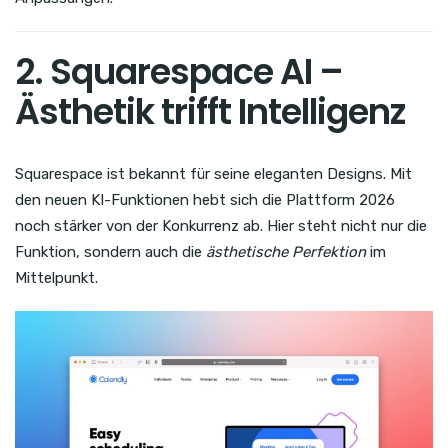
2. Squarespace AI –
Ästhetik trifft Intelligenz
Squarespace ist bekannt für seine eleganten Designs. Mit
den neuen KI-Funktionen hebt sich die Plattform 2026
noch stärker von der Konkurrenz ab. Hier steht nicht nur die
Funktion, sondern auch die
ästhetische Perfektion
im
Mittelpunkt.