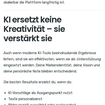
skalierbar die Plattform langfristig ist.
KI ersetzt keine
Kreativität – sie
verstärkt sie
Auch wenn moderne KI-Tools beeindruckende Ergebnisse
liefern, sind sie am effektivsten, wenn sie als
Unterstützung
eingesetzt werden. Deine Markenidentität, deine Vision und
deine persönliche Note bleiben entscheidend.
Die besten Resultate erzielst du, wenn du:
KI-Vorschläge als Ausgangspunkt nutzt
Texte personalisierst
Bilder gezielt auswählst oder austauschst