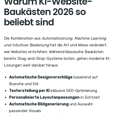
Warum KI-Website-
Baukästen 2026 so
beliebt sind
Die Kombination aus
Automatisierung, Machine Learning
und intuitiver Bedienung
hat die Art und Weise verändert,
wie Websites entstehen. Während klassische Baukästen
bereits Drag-and-Drop-Systeme boten, gehen moderne KI-
Lösungen weit darüber hinaus:
Automatische Designvorschläge
basierend auf
Branche und Stil
Texterstellung per KI
inklusive SEO-Optimierung
Personalisierte Layoutanpassungen
in Echtzeit
Automatische Bildgenerierung
und Auswahl
passender Visuals